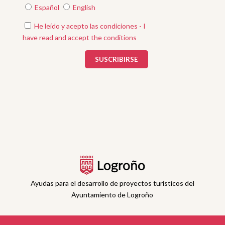
Español
English
He leído y acepto las condiciones - I
have read and accept the conditions
Ayudas para el desarrollo de proyectos turísticos del
Ayuntamiento de Logroño