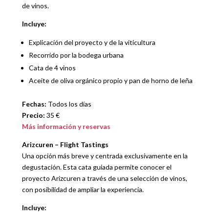
de vinos.
Incluye:
Explicación del proyecto y de la viticultura
Recorrido por la bodega urbana
Cata de 4 vinos
Aceite de oliva orgánico propio y pan de horno de leña
Fechas:
Todos los días
Precio:
35 €
Más información y reservas
Arizcuren – Flight Tastings
Una opción más breve y centrada exclusivamente en la
degustación. Esta cata guiada permite conocer el
proyecto Arizcuren a través de una selección de vinos,
con posibilidad de ampliar la experiencia.
Incluye: