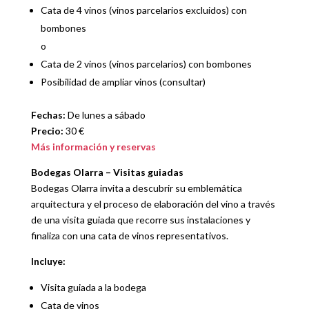
Cata de 4 vinos (vinos parcelarios excluidos) con
bombones
o
Cata de 2 vinos (vinos parcelarios) con bombones
Posibilidad de ampliar vinos (consultar)
Fechas:
De lunes a sábado
Precio:
30 €
Más información y reservas
Bodegas Olarra – Visitas guiadas
Bodegas Olarra invita a descubrir su emblemática
arquitectura y el proceso de elaboración del vino a través
de una visita guiada que recorre sus instalaciones y
finaliza con una cata de vinos representativos.
Incluye:
Visita guiada a la bodega
Cata de vinos