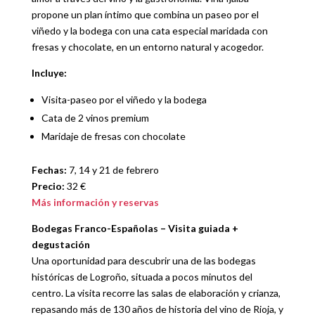
propone un plan íntimo que combina un paseo por el
viñedo y la bodega con una cata especial maridada con
fresas y chocolate, en un entorno natural y acogedor.
Incluye:
Visita-paseo por el viñedo y la bodega
Cata de 2 vinos premium
Maridaje de fresas con chocolate
Fechas:
7, 14 y 21 de febrero
Precio:
32 €
Más información y reservas
Bodegas Franco-Españolas – Visita guiada +
degustación
Una oportunidad para descubrir una de las bodegas
históricas de Logroño, situada a pocos minutos del
centro. La visita recorre las salas de elaboración y crianza,
repasando más de 130 años de historia del vino de Rioja, y