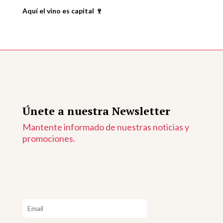
Aquí el vino es capital 🍷
Únete a nuestra Newsletter
Mantente informado de nuestras noticias y
promociones.