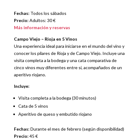
Fechas:
Todos los sábados
Precio:
Adultos: 30 €
Más información y reservas
Campo Viejo – Rioja en 5 Vinos
Una experiencia ideal para iniciarse en el mundo del vino y
conocer los pilares de Rioja y de Campo Viejo. Incluye una
visita completa a la bodega y una cata comparativa de
cinco vinos muy diferentes entre sí, acompañados de un
aperitivo riojano.
Incluye:
Visita completa a la bodega (30 minutos)
Cata de 5 vinos
Aperitivo de queso y embutido riojano
Fechas:
Durante el mes de febrero (según disponibilidad)
Precio:
45 €