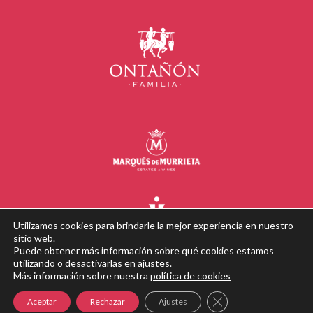
Utilizamos cookies para brindarle la mejor experiencia en nuestro
sitio web.
Puede obtener más información sobre qué cookies estamos
utilizando o desactivarlas en
ajustes
.
Más información sobre nuestra
política de cookies
Close GDPR Cookie B
Aceptar
Rechazar
Ajustes