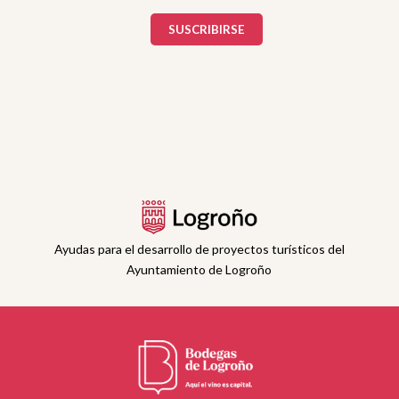
Ayudas para el desarrollo de proyectos turísticos del
Ayuntamiento de Logroño