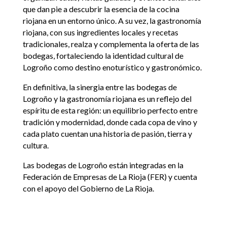
que dan pie a descubrir la esencia de la cocina
riojana en un entorno único. A su vez, la gastronomía
riojana, con sus ingredientes locales y recetas
tradicionales, realza y complementa la oferta de las
bodegas, fortaleciendo la identidad cultural de
Logroño como destino enoturístico y gastronómico.
En definitiva, la sinergia entre las bodegas de
Logroño y la gastronomía riojana es un reflejo del
espíritu de esta región: un equilibrio perfecto entre
tradición y modernidad, donde cada copa de vino y
cada plato cuentan una historia de pasión, tierra y
cultura.
Las bodegas de Logroño están integradas en la
Federación de Empresas de La Rioja (FER) y cuenta
con el apoyo del Gobierno de La Rioja.