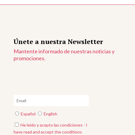
Únete a nuestra Newsletter
Mantente informado de nuestras noticias y
promociones.
Español
English
He leído y acepto las condiciones - I
have read and accept the conditions