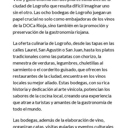
ciudad de Logroño que resulta difícil imaginar uno
sin el otro. Las ocho bodegas de Logroño juegan un
papel crucial no solo como embajadoras de los vinos
de la DOCa Rioja, sino también en la promoción y
preservación de la gastronomía riojana.
La oferta culinaria de Logroño, desde las tapas en las
calles Laurel, San Agustín o San Juan, hasta los platos
tradicionales como las patatas con chorizo, la
menestra de verduras, legumbres, chuletillas al
sarmiento o el corderito guisado, que ofrecen los
restaurantes de la ciudad, encuentra en los vinos
locales su mejor aliado. Estas bodegas, con su rica
historia y dedicación al arte vinícola, potencian los
sabores de la cocina local, creando una experiencia
que atrae a turistas y amantes de la gastronomía de
todo el mundo.
Las bodegas, además de la elaboración de vino,
organizan catas, visitas guiadas y eventos culturales