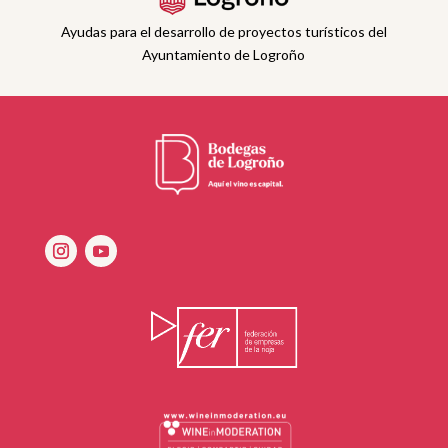
Ayudas para el desarrollo de proyectos turísticos del
Ayuntamiento de Logroño