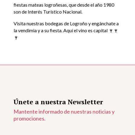
fiestas mateas logroñesas, que desde el año 1980
son de Interés Turístico Nacional.
Visita nuestras bodegas de Logroño y engánchate a
la vendimia y a su fiesta. Aquí el vino es capital 🍷🍷
🍷
Únete a nuestra Newsletter
Mantente informado de nuestras noticias y
promociones.