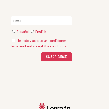
Español
English
He leído y acepto las condiciones - I
have read and accept the conditions